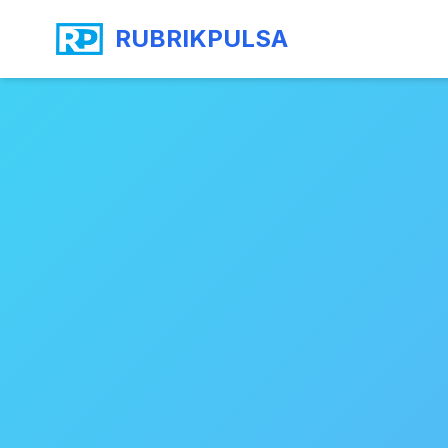
RUBRIKPULSA